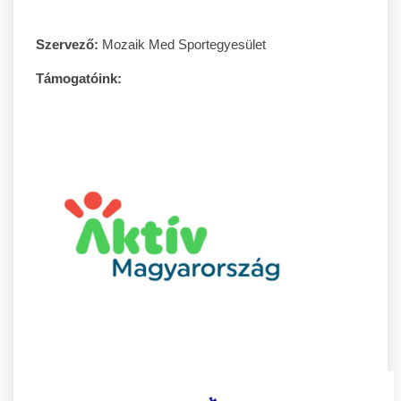
Szervező:
Mozaik Med Sportegyesület
Támogatóink: