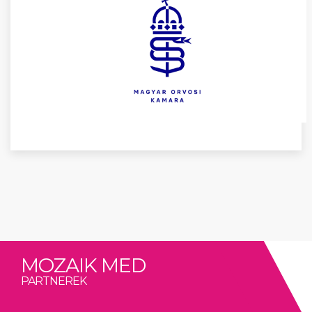
MOZAIK MED
PARTNEREK