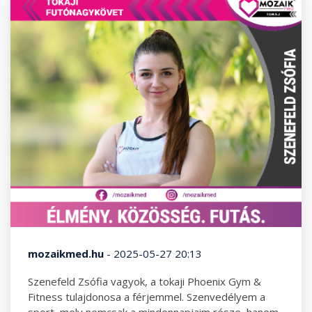
mozaikmed.hu
- 2025-05-27 20:13
Szenefeld Zsófia vagyok, a tokaji Phoenix Gym &
Fitness tulajdonosa a férjemmel. Szenvedélyem a