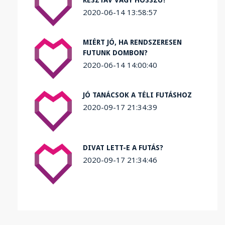
RÉSZTÁV VAGY HOSSZÚ?
2020-06-14 13:58:57
MIÉRT JÓ, HA RENDSZERESEN
FUTUNK DOMBON?
2020-06-14 14:00:40
JÓ TANÁCSOK A TÉLI FUTÁSHOZ
2020-09-17 21:34:39
DIVAT LETT-E A FUTÁS?
2020-09-17 21:34:46