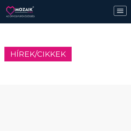
HÍREK/CIKKEK