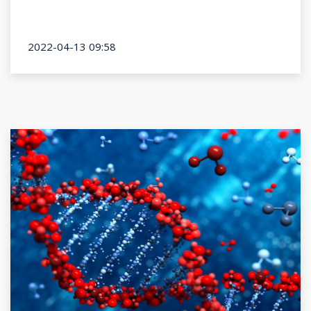
2022-04-13 09:58