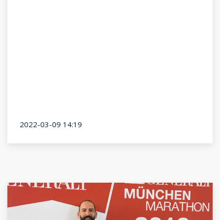
2022-03-09 14:19