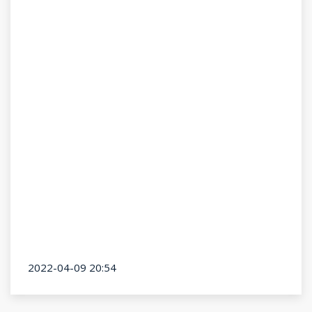
2022-04-09 20:54