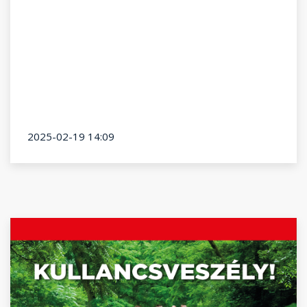
2025-02-19 14:09