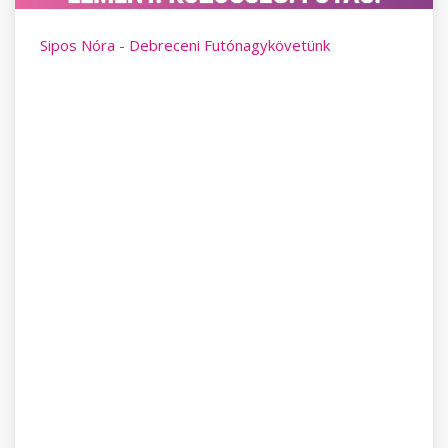
Sipos Nóra - Debreceni Futónagykövetünk