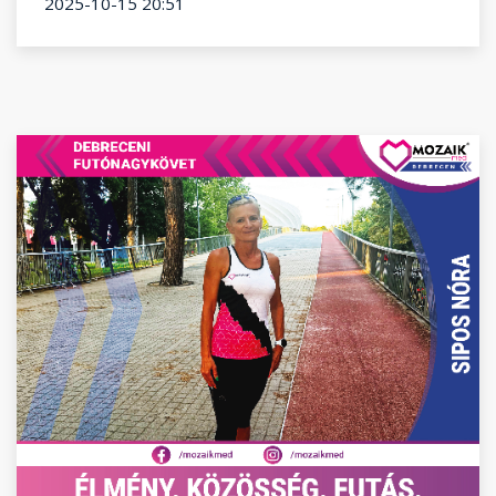
2025-10-15 20:51