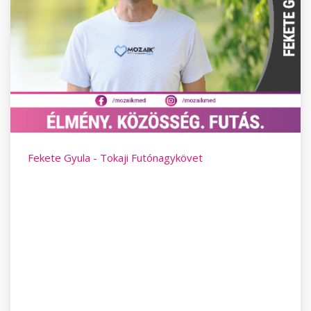
Fekete Gyula - Tokaji Futónagykövet