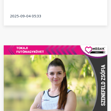
2025-09-04 05:33