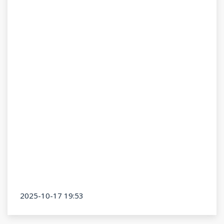
2025-10-17 19:53