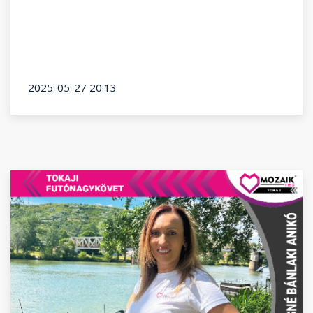
2025-05-27 20:13