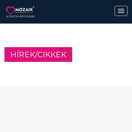
HÍREK/CIKKEK