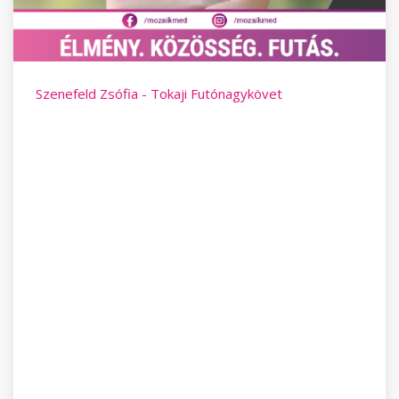
Szenefeld Zsófia - Tokaji Futónagykövet