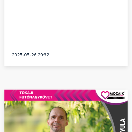
2025-05-26 20:32