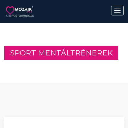
SPORT MENTÁLTRÉNEREK