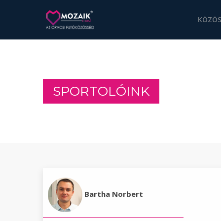
KÖZÖS
SPORTOLÓINK
Bartha Norbert