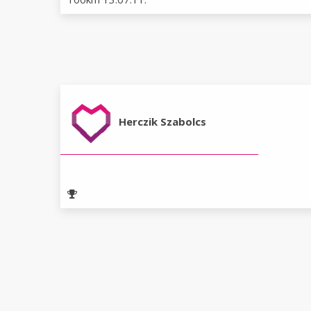
Herczik Szabolcs