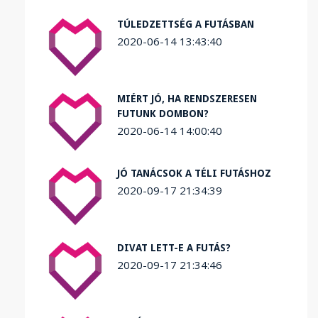
TÚLEDZETTSÉG A FUTÁSBAN
2020-06-14 13:43:40
MIÉRT JÓ, HA RENDSZERESEN
FUTUNK DOMBON?
2020-06-14 14:00:40
JÓ TANÁCSOK A TÉLI FUTÁSHOZ
2020-09-17 21:34:39
DIVAT LETT-E A FUTÁS?
2020-09-17 21:34:46