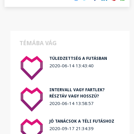
TÉMÁBA VÁG
TÚLEDZETTSÉG A FUTÁSBAN
2020-06-14 13:43:40
INTERVALL VAGY FARTLEK?
RÉSZTÁV VAGY HOSSZÚ?
2020-06-14 13:58:57
JÓ TANÁCSOK A TÉLI FUTÁSHOZ
2020-09-17 21:34:39